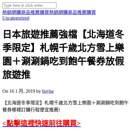
熱銷網購商品推薦購買
熱銷網購商品推薦購買
Uncategorized
日本旅遊推薦強檔【北海道冬
季限定】札幌千歲北方雪上樂
園＋涮涮鍋吃到飽午餐券放假
旅遊推
On 16 1 月, 2019 by
buyha
【北海道冬季限定】札幌千歲北方雪上樂園＋涮涮鍋吃到飽午
餐券哪裡訂購行程便宜推薦!
<點擊這裡快速前往購買>