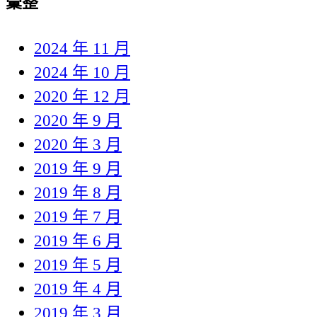
彙整
2024 年 11 月
2024 年 10 月
2020 年 12 月
2020 年 9 月
2020 年 3 月
2019 年 9 月
2019 年 8 月
2019 年 7 月
2019 年 6 月
2019 年 5 月
2019 年 4 月
2019 年 3 月