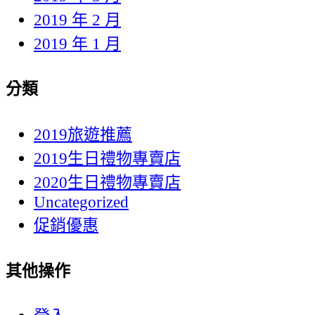
2019 年 2 月
2019 年 1 月
分類
2019旅遊推薦
2019生日禮物專賣店
2020生日禮物專賣店
Uncategorized
促銷優惠
其他操作