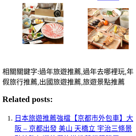
相關關鍵字:過年旅遊推薦,過年去哪裡玩,年
假旅行推薦,出國旅遊推薦,旅遊景點推薦
Related posts:
日本旅遊推薦強檔【京都市外包車】大
阪 – 京都出發 美山 天橋立 宇治三條景