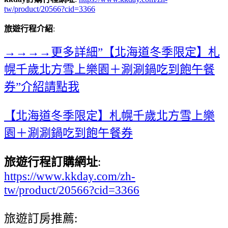
tw/product/20566?cid=3366
旅遊行程介紹
:
→→→→更多詳細”【北海道冬季限定】札
幌千歲北方雪上樂園＋涮涮鍋吃到飽午餐
券”介紹請點我
【北海道冬季限定】札幌千歲北方雪上樂
園＋涮涮鍋吃到飽午餐券
旅遊行程訂購網址
:
https://www.kkday.com/zh-
tw/product/20566?cid=3366
旅遊訂房推薦: