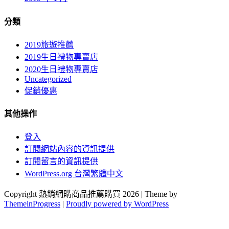
分類
2019旅遊推薦
2019生日禮物專賣店
2020生日禮物專賣店
Uncategorized
促銷優惠
其他操作
登入
訂閱網站內容的資訊提供
訂閱留言的資訊提供
WordPress.org 台灣繁體中文
Copyright 熱銷網購商品推薦購買 2026 | Theme by
ThemeinProgress
|
Proudly powered by WordPress