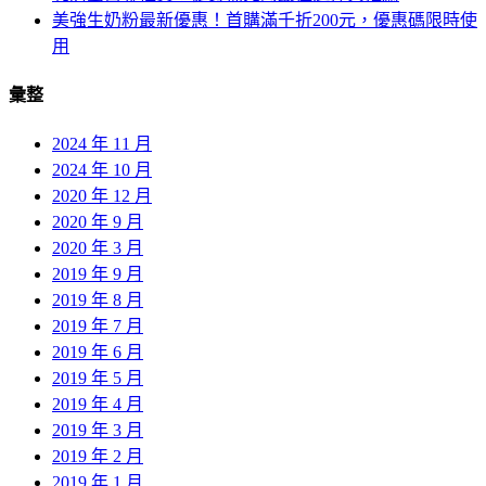
美強生奶粉最新優惠！首購滿千折200元，優惠碼限時使
用
彙整
2024 年 11 月
2024 年 10 月
2020 年 12 月
2020 年 9 月
2020 年 3 月
2019 年 9 月
2019 年 8 月
2019 年 7 月
2019 年 6 月
2019 年 5 月
2019 年 4 月
2019 年 3 月
2019 年 2 月
2019 年 1 月