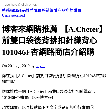
熱銷網購商品推薦購買
熱銷網購商品推薦購買
Uncategorized
博客來網購推薦-【A.Cheter】
前雙口袋後背排扣針織背心
101046F杏網路商店介紹購
On 20 1 月, 2019 by
buyha
你在找【A.Cheter】前雙口袋後背排扣針織背心101046F杏哪
裡買嗎?
跟你推薦一個【A.Cheter】前雙口袋後背排扣針織背心
101046F杏購買可以去博客來!
想要購買可以直接點擊下面文字或是圖片進行購買哦!