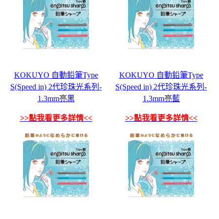
KOKUYO 自動鉛筆Type
KOKUYO 自動鉛筆Type
S(Speed in) 2代珍珠光系列-
S(Speed in) 2代珍珠光系列-
1.3mm亮黑
1.3mm亮藍
>>點我看更多詳情<<
>>點我看更多詳情<<