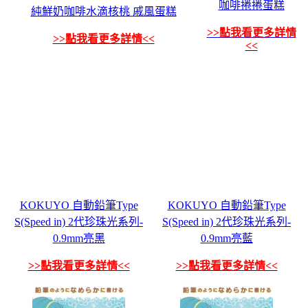
咖啡捲捲蛋糕
純鮮奶咖啡水滴核桃 戚風蛋糕
>>點我看更多詳情
>>點我看更多詳情<<
<<
KOKUYO 自動鉛筆Type
KOKUYO 自動鉛筆Type
S(Speed in) 2代珍珠光系列-
S(Speed in) 2代珍珠光系列-
0.9mm亮黑
0.9mm亮藍
>>點我看更多詳情<<
>>點我看更多詳情<<