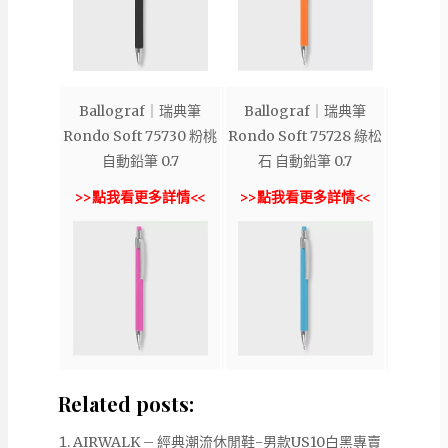
Ballograf｜瑞典筆
Ballograf｜瑞典筆
Rondo Soft 75730 粉桃
Rondo Soft 75728 綠松
自動鉛筆 0.7
石 自動鉛筆 0.7
>>點我看更多詳情<<
>>點我看更多詳情<<
Related posts:
AIRWALK – 經典潮流休閒鞋-男款US10白黑專賣