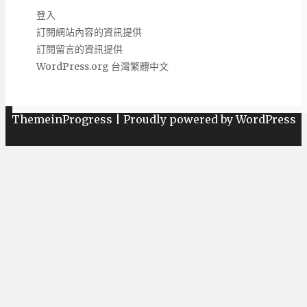
登入
訂閱網站內容的資訊提供
訂閱留言的資訊提供
WordPress.org 台灣繁體中文
Copyright 熱銷網購商品推薦購買 2026 | Theme by
ThemeinProgress
|
Proudly powered by WordPress