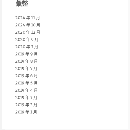
彙整
2024 年 11 月
2024 年 10 月
2020 年 12 月
2020 年 9 月
2020 年 3 月
2019 年 9 月
2019 年 8 月
2019 年 7 月
2019 年 6 月
2019 年 5 月
2019 年 4 月
2019 年 3 月
2019 年 2 月
2019 年 1 月