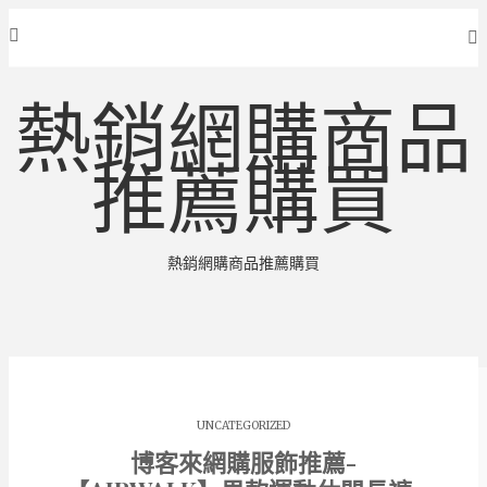
熱銷網購商品
推薦購買
熱銷網購商品推薦購買
UNCATEGORIZED
博客來網購服飾推薦-