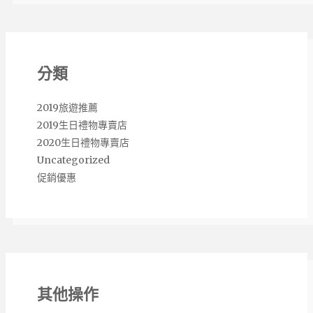
分類
2019旅遊推薦
2019生日禮物專賣店
2020生日禮物專賣店
Uncategorized
促銷優惠
其他操作