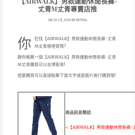
【AIRWALK】男款運動休閒長褲-
丈青M丈青專賣店推
ON 20 1 月, 2019 BY
BUYHA
你
在找【AIRWALK】男款運動休閒長褲-丈青
M丈青哪裡買嗎?
跟你推薦一個【AIRWALK】男款運動休閒長褲-丈青
M丈青購買可以去博客來!
想要購買可以直接點擊下面文字或是圖片進行購買哦!
商品訊息簡述
:
<【AIRWALK】男款運動休閒長褲