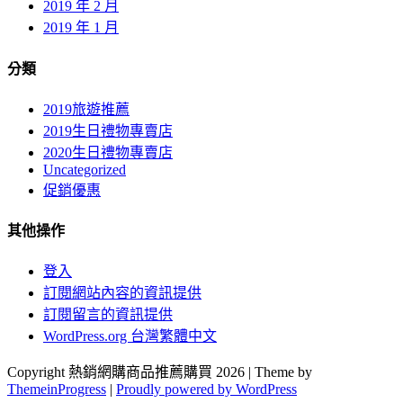
2019 年 2 月
2019 年 1 月
分類
2019旅遊推薦
2019生日禮物專賣店
2020生日禮物專賣店
Uncategorized
促銷優惠
其他操作
登入
訂閱網站內容的資訊提供
訂閱留言的資訊提供
WordPress.org 台灣繁體中文
Copyright 熱銷網購商品推薦購買 2026 | Theme by
ThemeinProgress
|
Proudly powered by WordPress