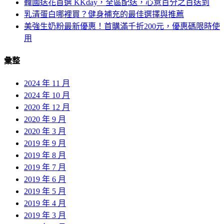
韓國送花首選 KKday，全區配送，心意百分之百送到
乳清蛋白哪裡買？健身補充的最佳選擇與推薦
美強生奶粉最新優惠！首購滿千折200元，優惠碼限時使
用
彙整
2024 年 11 月
2024 年 10 月
2020 年 12 月
2020 年 9 月
2020 年 3 月
2019 年 9 月
2019 年 8 月
2019 年 7 月
2019 年 6 月
2019 年 5 月
2019 年 4 月
2019 年 3 月