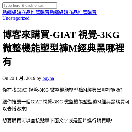
熱銷網購商品推薦購買
熱銷網購商品推薦購買
Uncategorized
博客來購買-GIAT 視覺-3KG
微整機能塑型褲M經典黑哪裡
有
On 20 1 月, 2019 by
buyha
你在找GIAT 視覺-3KG 微整機能塑型褲M經典黑哪裡買嗎?
跟你推薦一個GIAT 視覺-3KG 微整機能塑型褲M經典黑購買可
以去博客來!
想要購買可以直接點擊下面文字或是圖片進行購買哦!