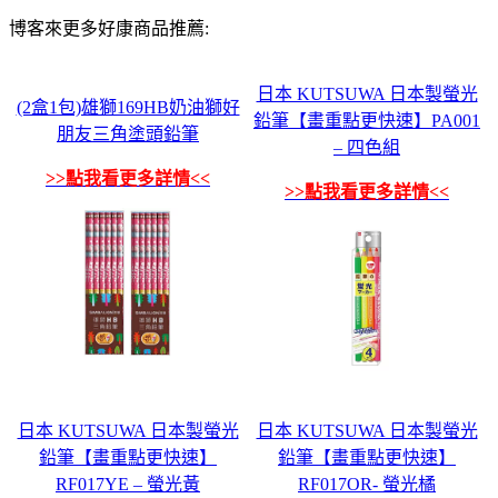
博客來更多好康商品推薦:
日本 KUTSUWA 日本製螢光
(2盒1包)雄獅169HB奶油獅好
鉛筆【畫重點更快速】PA001
朋友三角塗頭鉛筆
– 四色組
>>點我看更多詳情<<
>>點我看更多詳情<<
日本 KUTSUWA 日本製螢光
日本 KUTSUWA 日本製螢光
鉛筆【畫重點更快速】
鉛筆【畫重點更快速】
RF017YE – 螢光黃
RF017OR- 螢光橘