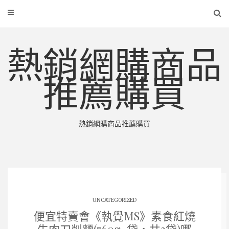
熱銷網購商品
推薦購買
熱銷網購商品推薦購買
UNCATEGORIZED
便宜特賣會《執覺MS》素食紅燒