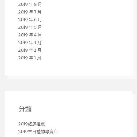
2019 年 8 月
2019 年 7 月
2019 年 6 月
2019 年 5 月
2019 年 4 月
2019 年 3 月
2019 年 2 月
2019 年 1 月
分類
2019旅遊推薦
2019生日禮物專賣店