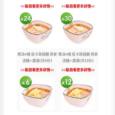
>>點我看更多詳情<<
>>點我看更多詳情<<
樂活e棧 低卡蒟蒻麵 燕麥
樂活e棧 低卡蒟蒻麵 燕麥
涼麵+濃湯(共6份)
涼麵+濃湯(共12份)
>>點我看更多詳情<<
>>點我看更多詳情<<