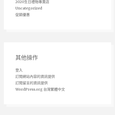
2020生日禮物專賣店
Uncategorized
促銷優惠
其他操作
登入
訂閱網站內容的資訊提供
訂閱留言的資訊提供
WordPress.org 台灣繁體中文