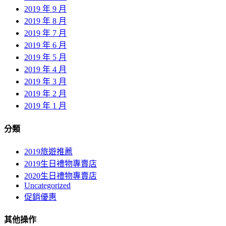
2019 年 9 月
2019 年 8 月
2019 年 7 月
2019 年 6 月
2019 年 5 月
2019 年 4 月
2019 年 3 月
2019 年 2 月
2019 年 1 月
分類
2019旅遊推薦
2019生日禮物專賣店
2020生日禮物專賣店
Uncategorized
促銷優惠
其他操作