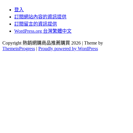
登入
訂閱網站內容的資訊提供
訂閱留言的資訊提供
WordPress.org 台灣繁體中文
Copyright 熱銷網購商品推薦購買 2026 | Theme by
ThemeinProgress
|
Proudly powered by WordPress