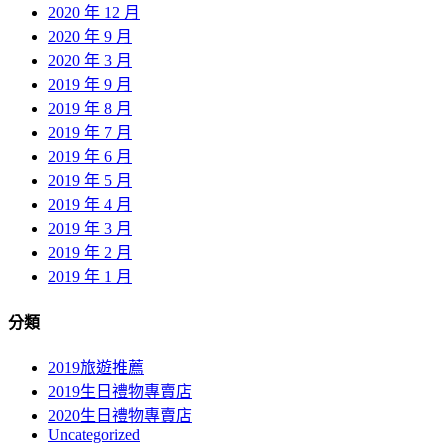
2020 年 12 月
2020 年 9 月
2020 年 3 月
2019 年 9 月
2019 年 8 月
2019 年 7 月
2019 年 6 月
2019 年 5 月
2019 年 4 月
2019 年 3 月
2019 年 2 月
2019 年 1 月
分類
2019旅遊推薦
2019生日禮物專賣店
2020生日禮物專賣店
Uncategorized