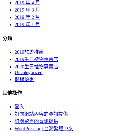
2019 年 4 月
2019 年 3 月
2019 年 2 月
2019 年 1 月
分類
2019旅遊推薦
2019生日禮物專賣店
2020生日禮物專賣店
Uncategorized
促銷優惠
其他操作
登入
訂閱網站內容的資訊提供
訂閱留言的資訊提供
WordPress.org 台灣繁體中文