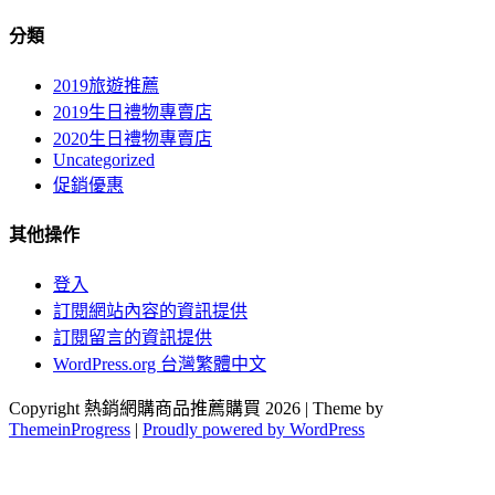
分類
2019旅遊推薦
2019生日禮物專賣店
2020生日禮物專賣店
Uncategorized
促銷優惠
其他操作
登入
訂閱網站內容的資訊提供
訂閱留言的資訊提供
WordPress.org 台灣繁體中文
Copyright 熱銷網購商品推薦購買 2026 | Theme by
ThemeinProgress
|
Proudly powered by WordPress