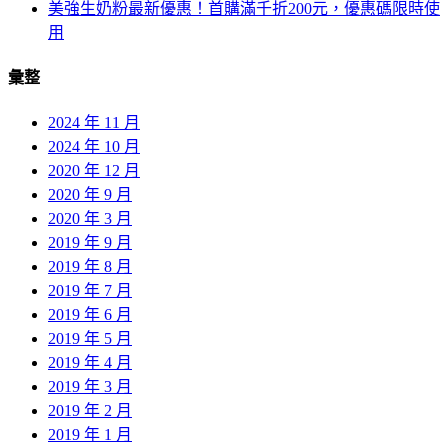
美強生奶粉最新優惠！首購滿千折200元，優惠碼限時使
用
彙整
2024 年 11 月
2024 年 10 月
2020 年 12 月
2020 年 9 月
2020 年 3 月
2019 年 9 月
2019 年 8 月
2019 年 7 月
2019 年 6 月
2019 年 5 月
2019 年 4 月
2019 年 3 月
2019 年 2 月
2019 年 1 月