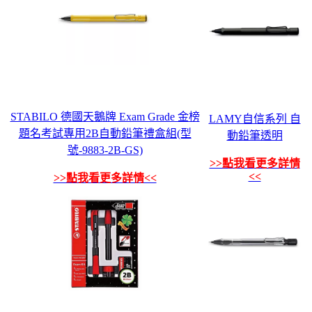
STABILO 德國天鵝牌 Exam Grade 金榜
LAMY自信系列 自
題名考試專用2B自動鉛筆禮盒組(型
動鉛筆透明
號-9883-2B-GS)
>>點我看更多詳情
<<
>>點我看更多詳情<<