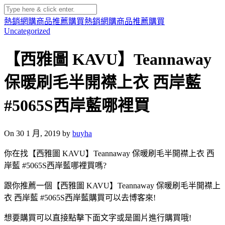
熱銷網購商品推薦購買
熱銷網購商品推薦購買
Uncategorized
【西雅圖 KAVU】Teannaway
保暖刷毛半開襟上衣 西岸藍
#5065S西岸藍哪裡買
On 30 1 月, 2019 by
buyha
你在找【西雅圖 KAVU】Teannaway 保暖刷毛半開襟上衣 西
岸藍 #5065S西岸藍哪裡買嗎?
跟你推薦一個【西雅圖 KAVU】Teannaway 保暖刷毛半開襟上
衣 西岸藍 #5065S西岸藍購買可以去博客來!
想要購買可以直接點擊下面文字或是圖片進行購買哦!