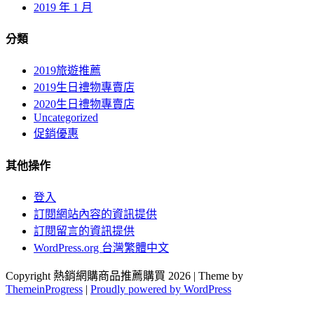
2019 年 1 月
分類
2019旅遊推薦
2019生日禮物專賣店
2020生日禮物專賣店
Uncategorized
促銷優惠
其他操作
登入
訂閱網站內容的資訊提供
訂閱留言的資訊提供
WordPress.org 台灣繁體中文
Copyright 熱銷網購商品推薦購買 2026 | Theme by
ThemeinProgress
|
Proudly powered by WordPress