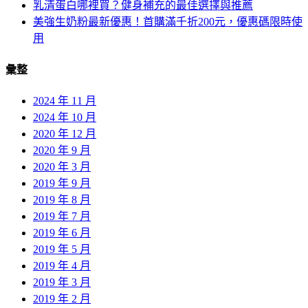
乳清蛋白哪裡買？健身補充的最佳選擇與推薦
美強生奶粉最新優惠！首購滿千折200元，優惠碼限時使
用
彙整
2024 年 11 月
2024 年 10 月
2020 年 12 月
2020 年 9 月
2020 年 3 月
2019 年 9 月
2019 年 8 月
2019 年 7 月
2019 年 6 月
2019 年 5 月
2019 年 4 月
2019 年 3 月
2019 年 2 月