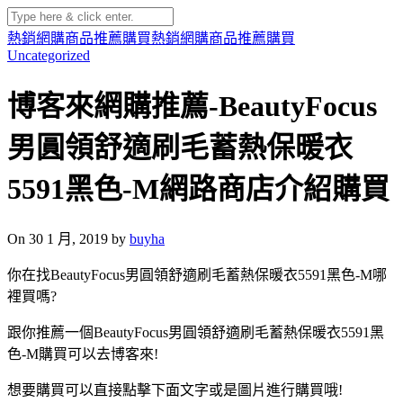
熱銷網購商品推薦購買
熱銷網購商品推薦購買
Uncategorized
博客來網購推薦-BeautyFocus
男圓領舒適刷毛蓄熱保暖衣
5591黑色-M網路商店介紹購買
On 30 1 月, 2019 by
buyha
你在找BeautyFocus男圓領舒適刷毛蓄熱保暖衣5591黑色-M哪
裡買嗎?
跟你推薦一個BeautyFocus男圓領舒適刷毛蓄熱保暖衣5591黑
色-M購買可以去博客來!
想要購買可以直接點擊下面文字或是圖片進行購買哦!