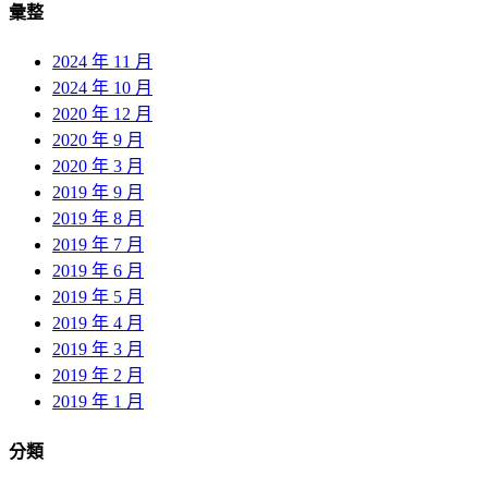
彙整
2024 年 11 月
2024 年 10 月
2020 年 12 月
2020 年 9 月
2020 年 3 月
2019 年 9 月
2019 年 8 月
2019 年 7 月
2019 年 6 月
2019 年 5 月
2019 年 4 月
2019 年 3 月
2019 年 2 月
2019 年 1 月
分類