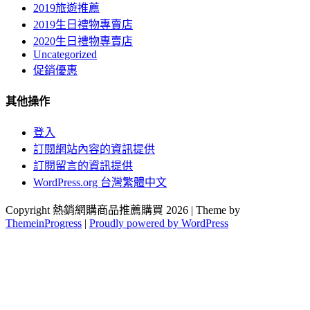
2019旅遊推薦
2019生日禮物專賣店
2020生日禮物專賣店
Uncategorized
促銷優惠
其他操作
登入
訂閱網站內容的資訊提供
訂閱留言的資訊提供
WordPress.org 台灣繁體中文
Copyright 熱銷網購商品推薦購買 2026 | Theme by
ThemeinProgress
|
Proudly powered by WordPress