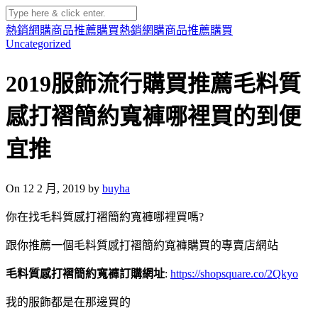
熱銷網購商品推薦購買
熱銷網購商品推薦購買
Uncategorized
2019服飾流行購買推薦毛料質
感打褶簡約寬褲哪裡買的到便
宜推
On 12 2 月, 2019 by
buyha
你在找毛料質感打褶簡約寬褲哪裡買嗎?
跟你推薦一個毛料質感打褶簡約寬褲購買的專賣店網站
毛料質感打褶簡約寬褲訂購網址
:
https://shopsquare.co/2Qkyo
我的服飾都是在那邊買的