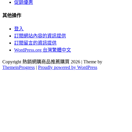
促銷優惠
其他操作
登入
訂閱網站內容的資訊提供
訂閱留言的資訊提供
WordPress.org 台灣繁體中文
Copyright 熱銷網購商品推薦購買 2026 | Theme by
ThemeinProgress
|
Proudly powered by WordPress