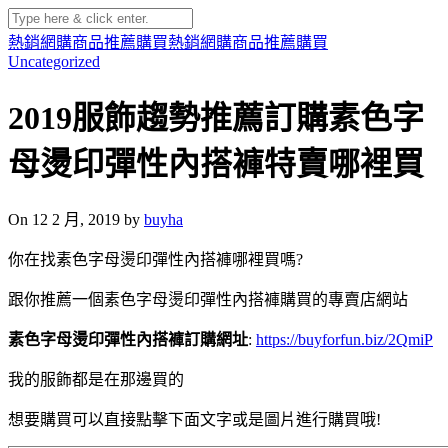
熱銷網購商品推薦購買
熱銷網購商品推薦購買
Uncategorized
2019服飾趨勢推薦訂購素色字
母燙印彈性內搭褲特賣哪裡買
On 12 2 月, 2019 by
buyha
你在找素色字母燙印彈性內搭褲哪裡買嗎?
跟你推薦一個素色字母燙印彈性內搭褲購買的專賣店網站
素色字母燙印彈性內搭褲訂購網址
:
https://buyforfun.biz/2QmiP
我的服飾都是在那邊買的
想要購買可以直接點擊下面文字或是圖片進行購買哦!