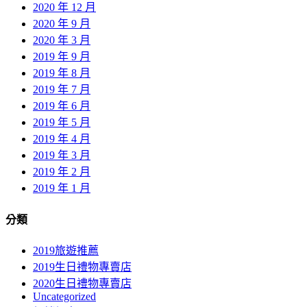
2020 年 12 月
2020 年 9 月
2020 年 3 月
2019 年 9 月
2019 年 8 月
2019 年 7 月
2019 年 6 月
2019 年 5 月
2019 年 4 月
2019 年 3 月
2019 年 2 月
2019 年 1 月
分類
2019旅遊推薦
2019生日禮物專賣店
2020生日禮物專賣店
Uncategorized