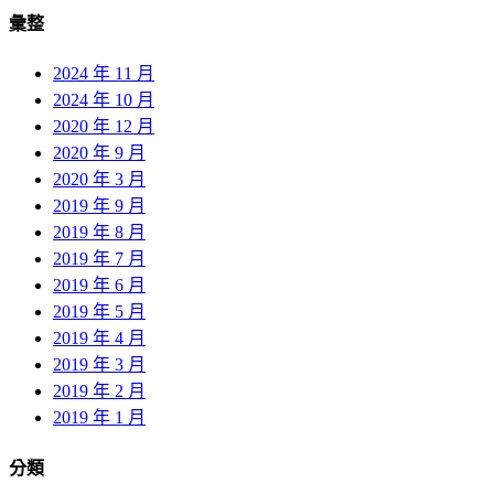
彙整
2024 年 11 月
2024 年 10 月
2020 年 12 月
2020 年 9 月
2020 年 3 月
2019 年 9 月
2019 年 8 月
2019 年 7 月
2019 年 6 月
2019 年 5 月
2019 年 4 月
2019 年 3 月
2019 年 2 月
2019 年 1 月
分類