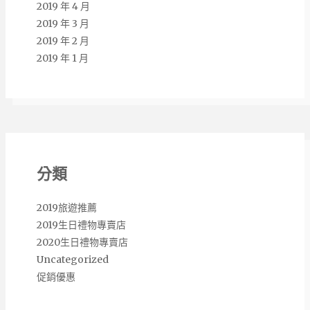
2019 年 4 月
2019 年 3 月
2019 年 2 月
2019 年 1 月
分類
2019旅遊推薦
2019生日禮物專賣店
2020生日禮物專賣店
Uncategorized
促銷優惠