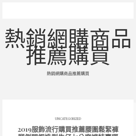
熱銷網購商品
推薦購買
熱銷網購商品推薦購買
UNCATEGORIZED
2019服飾流行購買推薦腰圍鬆緊褲