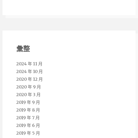
彙整
2024 年 11 月
2024 年 10 月
2020 年 12 月
2020 年 9 月
2020 年 3 月
2019 年 9 月
2019 年 8 月
2019 年 7 月
2019 年 6 月
2019 年 5 月