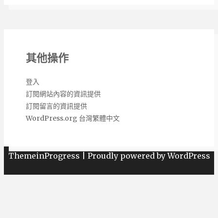
其他操作
登入
訂閱網站內容的資訊提供
訂閱留言的資訊提供
WordPress.org 台灣繁體中文
Copyright 熱銷網購商品推薦購買 2026 | Theme by
ThemeinProgress
|
Proudly powered by WordPress