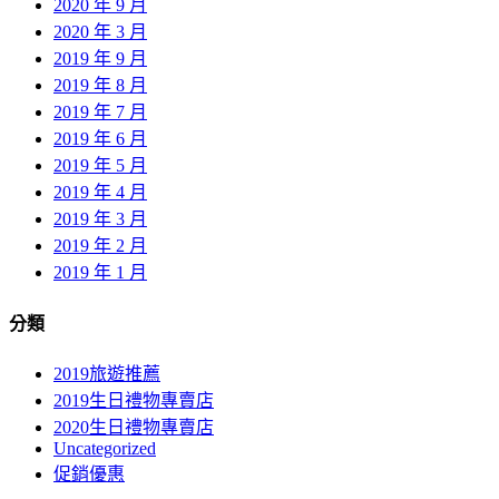
2020 年 9 月
2020 年 3 月
2019 年 9 月
2019 年 8 月
2019 年 7 月
2019 年 6 月
2019 年 5 月
2019 年 4 月
2019 年 3 月
2019 年 2 月
2019 年 1 月
分類
2019旅遊推薦
2019生日禮物專賣店
2020生日禮物專賣店
Uncategorized
促銷優惠