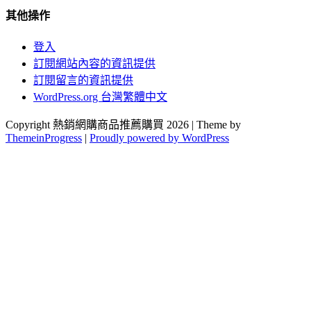
其他操作
登入
訂閱網站內容的資訊提供
訂閱留言的資訊提供
WordPress.org 台灣繁體中文
Copyright 熱銷網購商品推薦購買 2026 | Theme by
ThemeinProgress
|
Proudly powered by WordPress