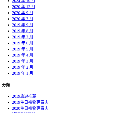
2024 年 10 月
2020 年 12 月
2020 年 9 月
2020 年 3 月
2019 年 9 月
2019 年 8 月
2019 年 7 月
2019 年 6 月
2019 年 5 月
2019 年 4 月
2019 年 3 月
2019 年 2 月
2019 年 1 月
分類
2019旅遊推薦
2019生日禮物專賣店
2020生日禮物專賣店