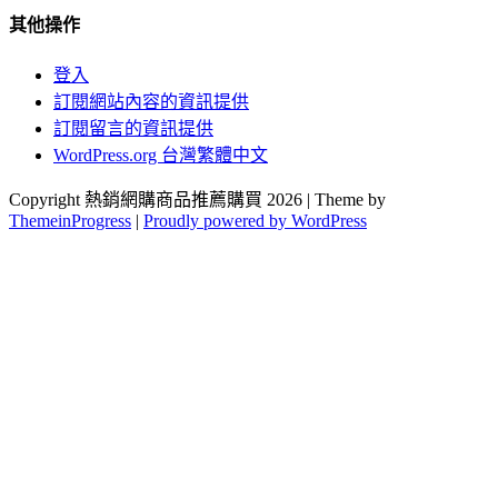
其他操作
登入
訂閱網站內容的資訊提供
訂閱留言的資訊提供
WordPress.org 台灣繁體中文
Copyright 熱銷網購商品推薦購買 2026 | Theme by
ThemeinProgress
|
Proudly powered by WordPress