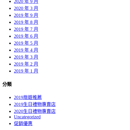
2020 年 9 月
2020 年 3 月
2019 年 9 月
2019 年 8 月
2019 年 7 月
2019 年 6 月
2019 年 5 月
2019 年 4 月
2019 年 3 月
2019 年 2 月
2019 年 1 月
分類
2019旅遊推薦
2019生日禮物專賣店
2020生日禮物專賣店
Uncategorized
促銷優惠