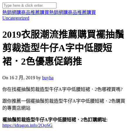
熱銷網購商品推薦購買
熱銷網購商品推薦購買
Uncategorized
2019衣服潮流推薦購買襬抽鬚
剪裁造型牛仔A字中低腰短
裙．2色優惠促銷推
On 16 2 月, 2019 by
buyha
你在找襬抽鬚剪裁造型牛仔A字中低腰短裙．2色哪裡買嗎?
跟你推薦一個襬抽鬚剪裁造型牛仔A字中低腰短裙．2色購買
的專賣店網站
襬抽鬚剪裁造型牛仔A字中低腰短裙．2色訂購網址
:
https://idragon.info/2QoSG