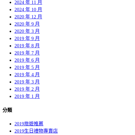
2024 年 11 月
2024 年 10 月
2020 年 12 月
2020 年 9 月
2020 年 3 月
2019 年 9 月
2019 年 8 月
2019 年 7 月
2019 年 6 月
2019 年 5 月
2019 年 4 月
2019 年 3 月
2019 年 2 月
2019 年 1 月
分類
2019旅遊推薦
2019生日禮物專賣店