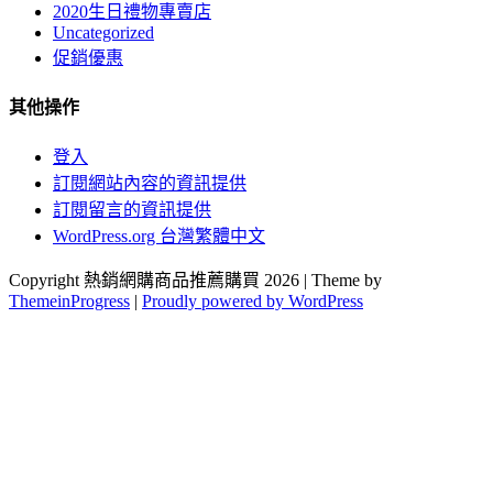
2020生日禮物專賣店
Uncategorized
促銷優惠
其他操作
登入
訂閱網站內容的資訊提供
訂閱留言的資訊提供
WordPress.org 台灣繁體中文
Copyright 熱銷網購商品推薦購買 2026 | Theme by
ThemeinProgress
|
Proudly powered by WordPress