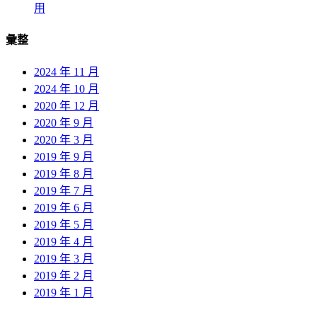
用
彙整
2024 年 11 月
2024 年 10 月
2020 年 12 月
2020 年 9 月
2020 年 3 月
2019 年 9 月
2019 年 8 月
2019 年 7 月
2019 年 6 月
2019 年 5 月
2019 年 4 月
2019 年 3 月
2019 年 2 月
2019 年 1 月