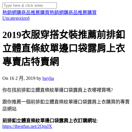
熱銷網購商品推薦購買
熱銷網購商品推薦購買
Uncategorized
2019衣服穿搭女裝推薦前排釦
立體直條紋單邊口袋露肩上衣
專賣店特賣網
On 16 2 月, 2019 by
buyha
你在找前排釦立體直條紋單邊口袋露肩上衣哪裡買嗎?
跟你推薦一個前排釦立體直條紋單邊口袋露肩上衣購買的專賣
店網站
前排釦立體直條紋單邊口袋露肩上衣訂購網址
:
https://ibestfun.net/2QmJX