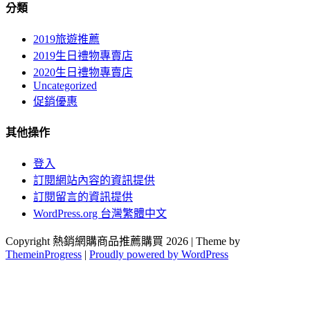
分類
2019旅遊推薦
2019生日禮物專賣店
2020生日禮物專賣店
Uncategorized
促銷優惠
其他操作
登入
訂閱網站內容的資訊提供
訂閱留言的資訊提供
WordPress.org 台灣繁體中文
Copyright 熱銷網購商品推薦購買 2026 | Theme by
ThemeinProgress
|
Proudly powered by WordPress