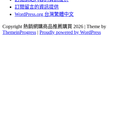
訂閱留言的資訊提供
WordPress.org 台灣繁體中文
Copyright 熱銷網購商品推薦購買 2026 | Theme by
ThemeinProgress
|
Proudly powered by WordPress