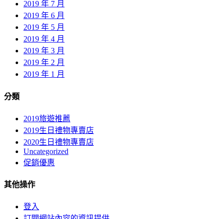
2019 年 7 月
2019 年 6 月
2019 年 5 月
2019 年 4 月
2019 年 3 月
2019 年 2 月
2019 年 1 月
分類
2019旅遊推薦
2019生日禮物專賣店
2020生日禮物專賣店
Uncategorized
促銷優惠
其他操作
登入
訂閱網站內容的資訊提供