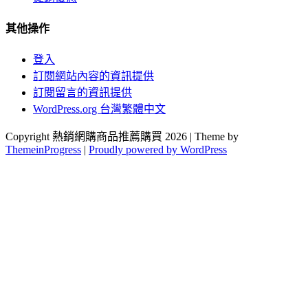
其他操作
登入
訂閱網站內容的資訊提供
訂閱留言的資訊提供
WordPress.org 台灣繁體中文
Copyright 熱銷網購商品推薦購買 2026 | Theme by
ThemeinProgress
|
Proudly powered by WordPress