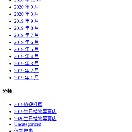
2020 年 9 月
2020 年 3 月
2019 年 9 月
2019 年 8 月
2019 年 7 月
2019 年 6 月
2019 年 5 月
2019 年 4 月
2019 年 3 月
2019 年 2 月
2019 年 1 月
分類
2019旅遊推薦
2019生日禮物專賣店
2020生日禮物專賣店
Uncategorized
促銷優惠