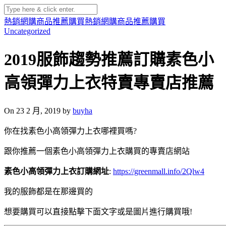
熱銷網購商品推薦購買
熱銷網購商品推薦購買
Uncategorized
2019服飾趨勢推薦訂購素色小
高領彈力上衣特賣專賣店推薦
On 23 2 月, 2019 by
buyha
你在找素色小高領彈力上衣哪裡買嗎?
跟你推薦一個素色小高領彈力上衣購買的專賣店網站
素色小高領彈力上衣訂購網址
:
https://greenmall.info/2Qlw4
我的服飾都是在那邊買的
想要購買可以直接點擊下面文字或是圖片進行購買哦!