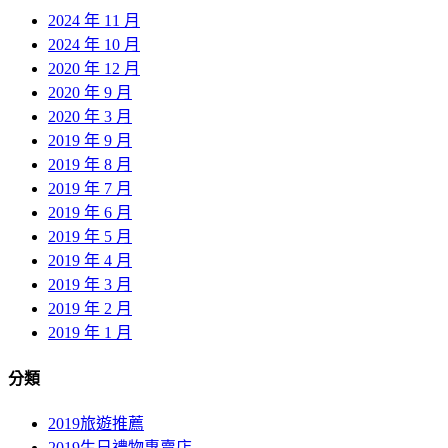
2024 年 11 月
2024 年 10 月
2020 年 12 月
2020 年 9 月
2020 年 3 月
2019 年 9 月
2019 年 8 月
2019 年 7 月
2019 年 6 月
2019 年 5 月
2019 年 4 月
2019 年 3 月
2019 年 2 月
2019 年 1 月
分類
2019旅遊推薦
2019生日禮物專賣店