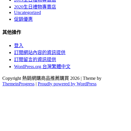
2020生日禮物專賣店
Uncategorized
促銷優惠
其他操作
登入
訂閱網站內容的資訊提供
訂閱留言的資訊提供
WordPress.org 台灣繁體中文
Copyright 熱銷網購商品推薦購買 2026 | Theme by
ThemeinProgress
|
Proudly powered by WordPress