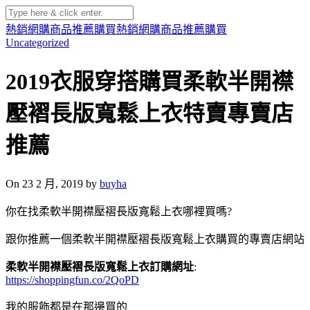
熱銷網購商品推薦購買
熱銷網購商品推薦購買
Uncategorized
2019衣服穿搭購買柔軟半開襟
壓褶長版寬鬆上衣特賣專賣店
推薦
On 23 2 月, 2019 by
buyha
你在找柔軟半開襟壓褶長版寬鬆上衣哪裡買嗎?
跟你推薦一個柔軟半開襟壓褶長版寬鬆上衣購買的專賣店網站
柔軟半開襟壓褶長版寬鬆上衣訂購網址
:
https://shoppingfun.co/2QoPD
我的服飾都是在那邊買的