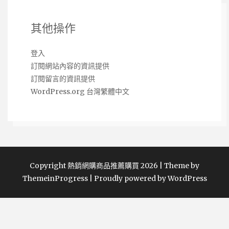
其他操作
登入
訂閱網站內容的資訊提供
訂閱留言的資訊提供
WordPress.org 台灣繁體中文
Copyright 熱銷網購商品推薦購買 2026 | Theme by
ThemeinProgress
|
Proudly powered by WordPress