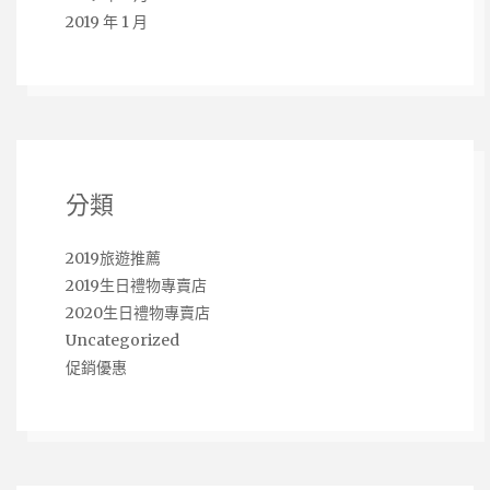
2019 年 1 月
分類
2019旅遊推薦
2019生日禮物專賣店
2020生日禮物專賣店
Uncategorized
促銷優惠