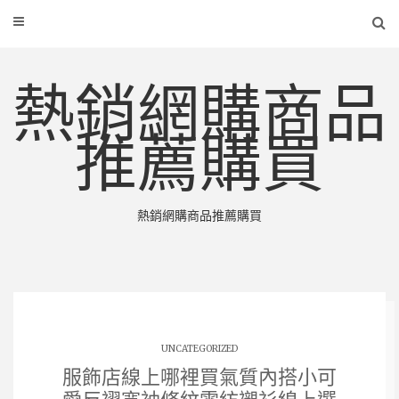
熱銷網購商品
推薦購買
熱銷網購商品推薦購買
UNCATEGORIZED
服飾店線上哪裡買氣質內搭小可