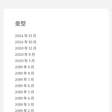
彙整
2024 年 11 月
2024 年 10 月
2020 年 12 月
2020 年 9 月
2020 年 3 月
2019 年 9 月
2019 年 8 月
2019 年 7 月
2019 年 6 月
2019 年 5 月
2019 年 4 月
2019 年 3 月
2019 年 2 月