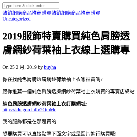
熱銷網購商品推薦購買
熱銷網購商品推薦購買
Uncategorized
2019服飾特賣購買純色肩膀透
膚網紗荷葉袖上衣線上選購專
On 25 2 月, 2019 by
buyha
你在找純色肩膀透膚網紗荷葉袖上衣哪裡買嗎?
跟你推薦一個純色肩膀透膚網紗荷葉袖上衣購買的專賣店網站
純色肩膀透膚網紗荷葉袖上衣訂購網址
:
https://idragon.info/2QmMe
我的服飾都是在那邊買的
想要購買可以直接點擊下面文字或是圖片進行購買哦!