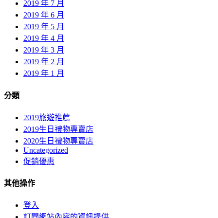
2019 年 7 月
2019 年 6 月
2019 年 5 月
2019 年 4 月
2019 年 3 月
2019 年 2 月
2019 年 1 月
分類
2019旅遊推薦
2019生日禮物專賣店
2020生日禮物專賣店
Uncategorized
促銷優惠
其他操作
登入
訂閱網站內容的資訊提供