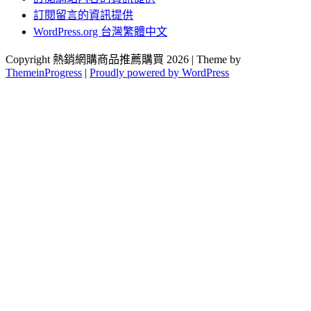
訂閱留言的資訊提供
WordPress.org 台灣繁體中文
Copyright 熱銷網購商品推薦購買 2026 | Theme by
ThemeinProgress
|
Proudly powered by WordPress