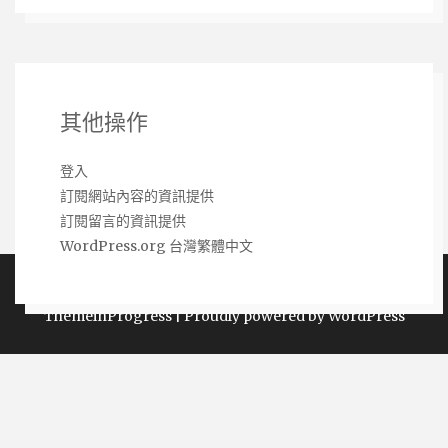
其他操作
登入
訂閱網站內容的資訊提供
訂閱留言的資訊提供
WordPress.org 台灣繁體中文
Copyright 熱銷網購商品推薦購買 2026 | Theme by
ThemeinProgress
|
Proudly powered by WordPress