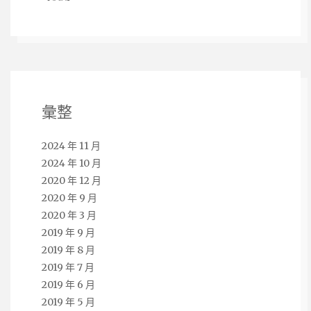
彙整
2024 年 11 月
2024 年 10 月
2020 年 12 月
2020 年 9 月
2020 年 3 月
2019 年 9 月
2019 年 8 月
2019 年 7 月
2019 年 6 月
2019 年 5 月