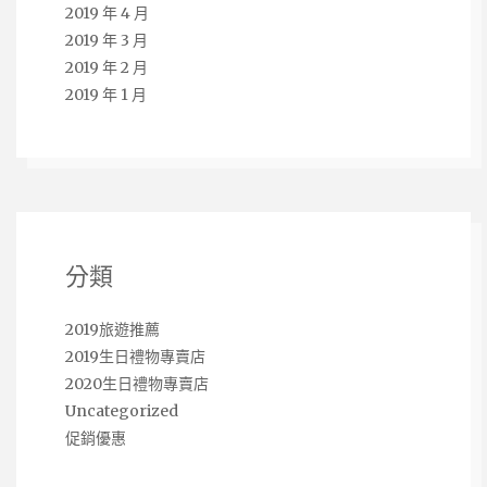
2019 年 4 月
2019 年 3 月
2019 年 2 月
2019 年 1 月
分類
2019旅遊推薦
2019生日禮物專賣店
2020生日禮物專賣店
Uncategorized
促銷優惠