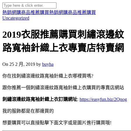
熱銷網購商品推薦購買
熱銷網購商品推薦購買
Uncategorized
2019衣服推薦購買刺繡滾邊紋
路寬袖針織上衣專賣店特賣網
On 25 2 月, 2019 by
buyha
你在找刺繡滾邊紋路寬袖針織上衣哪裡買嗎?
跟你推薦一個刺繡滾邊紋路寬袖針織上衣購買的專賣店網站
刺繡滾邊紋路寬袖針織上衣訂購網址
:
https://easyfun.biz/2Qnog
我的服飾都是在那邊買的
想要購買可以直接點擊下面文字或是圖片進行購買哦!