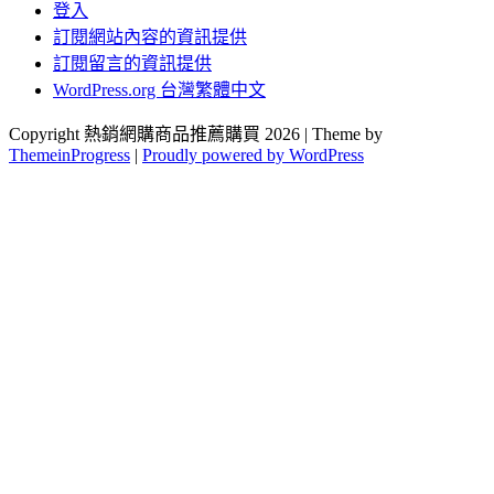
登入
訂閱網站內容的資訊提供
訂閱留言的資訊提供
WordPress.org 台灣繁體中文
Copyright 熱銷網購商品推薦購買 2026 | Theme by
ThemeinProgress
|
Proudly powered by WordPress