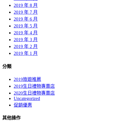
2019 年 8 月
2019 年 7 月
2019 年 6 月
2019 年 5 月
2019 年 4 月
2019 年 3 月
2019 年 2 月
2019 年 1 月
分類
2019旅遊推薦
2019生日禮物專賣店
2020生日禮物專賣店
Uncategorized
促銷優惠
其他操作