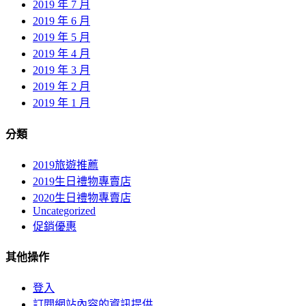
2019 年 7 月
2019 年 6 月
2019 年 5 月
2019 年 4 月
2019 年 3 月
2019 年 2 月
2019 年 1 月
分類
2019旅遊推薦
2019生日禮物專賣店
2020生日禮物專賣店
Uncategorized
促銷優惠
其他操作
登入
訂閱網站內容的資訊提供