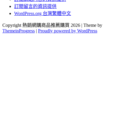
訂閱留言的資訊提供
WordPress.org 台灣繁體中文
Copyright 熱銷網購商品推薦購買 2026 | Theme by
ThemeinProgress
|
Proudly powered by WordPress