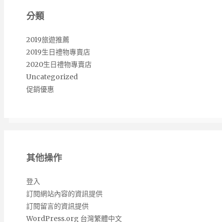
分類
2019旅遊推薦
2019生日禮物專賣店
2020生日禮物專賣店
Uncategorized
促銷優惠
其他操作
登入
訂閱網站內容的資訊提供
訂閱留言的資訊提供
WordPress.org 台灣繁體中文