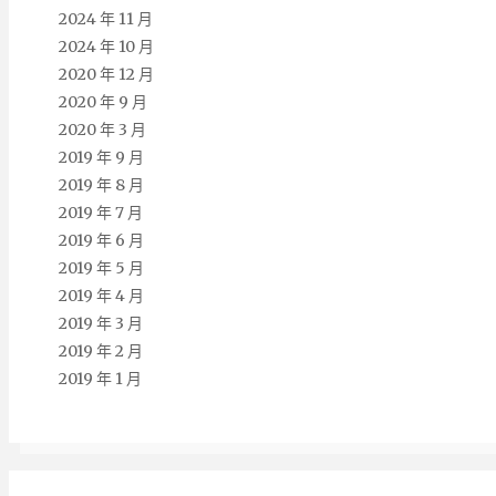
2024 年 11 月
2024 年 10 月
2020 年 12 月
2020 年 9 月
2020 年 3 月
2019 年 9 月
2019 年 8 月
2019 年 7 月
2019 年 6 月
2019 年 5 月
2019 年 4 月
2019 年 3 月
2019 年 2 月
2019 年 1 月