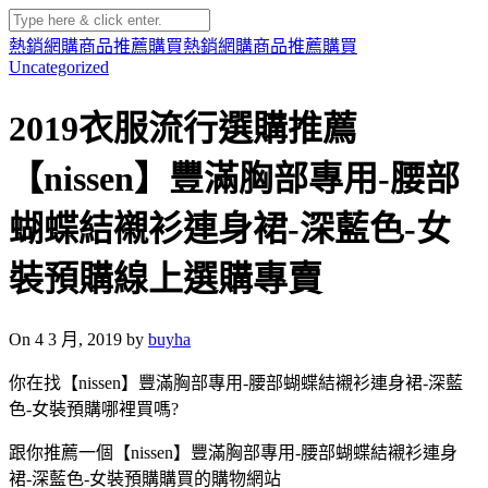
熱銷網購商品推薦購買
熱銷網購商品推薦購買
Uncategorized
2019衣服流行選購推薦
【nissen】豐滿胸部專用-腰部
蝴蝶結襯衫連身裙-深藍色-女
裝預購線上選購專賣
On 4 3 月, 2019 by
buyha
你在找【nissen】豐滿胸部專用-腰部蝴蝶結襯衫連身裙-深藍
色-女裝預購哪裡買嗎?
跟你推薦一個【nissen】豐滿胸部專用-腰部蝴蝶結襯衫連身
裙-深藍色-女裝預購購買的購物網站