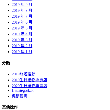
2019 年 9 月
2019 年 8 月
2019 年 7 月
2019 年 6 月
2019 年 5 月
2019 年 4 月
2019 年 3 月
2019 年 2 月
2019 年 1 月
分類
2019旅遊推薦
2019生日禮物專賣店
2020生日禮物專賣店
Uncategorized
促銷優惠
其他操作