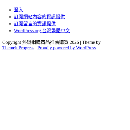
登入
訂閱網站內容的資訊提供
訂閱留言的資訊提供
WordPress.org 台灣繁體中文
Copyright 熱銷網購商品推薦購買 2026 | Theme by
ThemeinProgress
|
Proudly powered by WordPress