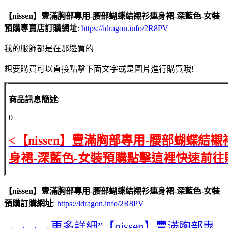
【nissen】豐滿胸部專用-腰部蝴蝶結襯衫連身裙-深藍色-女裝
預購專賣店訂購網址
:
https://idragon.info/2R8PV
我的服飾都是在那邊買的
想要購買可以直接點擊下面文字或是圖片進行購買哦!
商品訊息簡述
:
0
<【nissen】豐滿胸部專用-腰部蝴蝶結襯
身裙-深藍色-女裝預購點擊這裡快速前往
【nissen】豐滿胸部專用-腰部蝴蝶結襯衫連身裙-深藍色-女裝
預購訂購網址
:
https://idragon.info/2R8PV
→→→→更多詳細”【nissen】豐滿胸部專