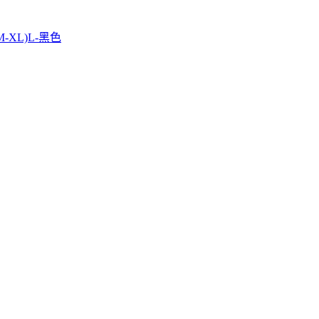
XL)L-黑色