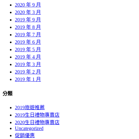
2020 年 9 月
2020 年 3 月
2019 年 9 月
2019 年 8 月
2019 年 7 月
2019 年 6 月
2019 年 5 月
2019 年 4 月
2019 年 3 月
2019 年 2 月
2019 年 1 月
分類
2019旅遊推薦
2019生日禮物專賣店
2020生日禮物專賣店
Uncategorized
促銷優惠