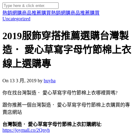
熱銷網購商品推薦購買
熱銷網購商品推薦購買
Uncategorized
2019服飾穿搭推薦選購台灣製
造． 愛心草寫字母竹節棉上衣
線上選購專
On 13 3 月, 2019 by
buyha
你在找台灣製造． 愛心草寫字母竹節棉上衣哪裡買嗎?
跟你推薦一個台灣製造． 愛心草寫字母竹節棉上衣購買的專
賣店網站
台灣製造． 愛心草寫字母竹節棉上衣訂購網址
:
https://joymall.co/2Qnyh