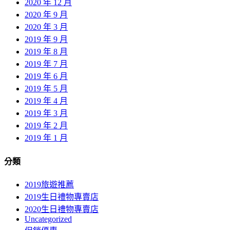
2020 年 12 月
2020 年 9 月
2020 年 3 月
2019 年 9 月
2019 年 8 月
2019 年 7 月
2019 年 6 月
2019 年 5 月
2019 年 4 月
2019 年 3 月
2019 年 2 月
2019 年 1 月
分類
2019旅遊推薦
2019生日禮物專賣店
2020生日禮物專賣店
Uncategorized