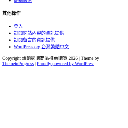
促銷優惠
其他操作
登入
訂閱網站內容的資訊提供
訂閱留言的資訊提供
WordPress.org 台灣繁體中文
Copyright 熱銷網購商品推薦購買 2026 | Theme by
ThemeinProgress
|
Proudly powered by WordPress