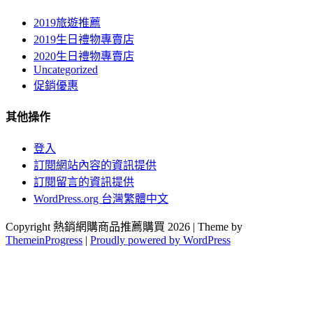
2019旅遊推薦
2019生日禮物專賣店
2020生日禮物專賣店
Uncategorized
促銷優惠
其他操作
登入
訂閱網站內容的資訊提供
訂閱留言的資訊提供
WordPress.org 台灣繁體中文
Copyright 熱銷網購商品推薦購買 2026 | Theme by
ThemeinProgress
|
Proudly powered by WordPress