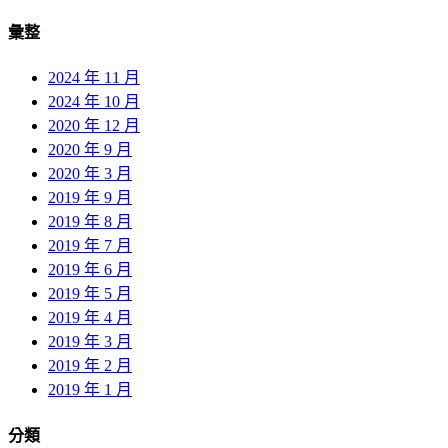
彙整
2024 年 11 月
2024 年 10 月
2020 年 12 月
2020 年 9 月
2020 年 3 月
2019 年 9 月
2019 年 8 月
2019 年 7 月
2019 年 6 月
2019 年 5 月
2019 年 4 月
2019 年 3 月
2019 年 2 月
2019 年 1 月
分類