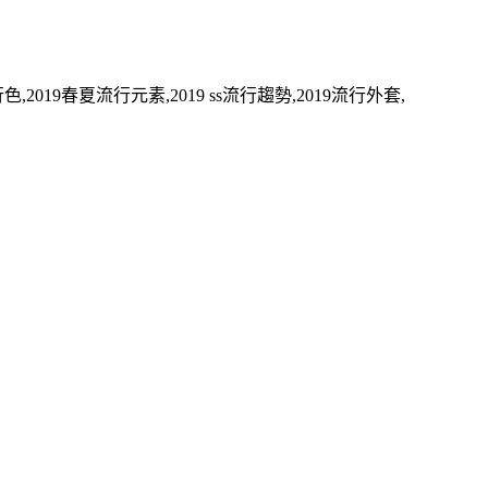
,2019春夏流行元素,2019 ss流行趨勢,2019流行外套,