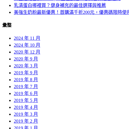
乳清蛋白哪裡買？健身補充的最佳選擇與推薦
美強生奶粉最新優惠！首購滿千折200元，優惠碼限時使
彙整
2024 年 11 月
2024 年 10 月
2020 年 12 月
2020 年 9 月
2020 年 3 月
2019 年 9 月
2019 年 8 月
2019 年 7 月
2019 年 6 月
2019 年 5 月
2019 年 4 月
2019 年 3 月
2019 年 2 月
2019 年 1 月