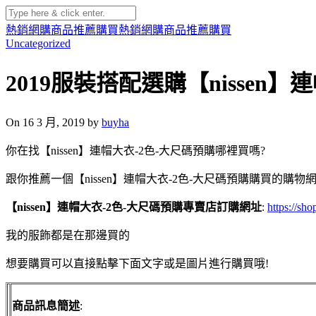
熱銷網購商品推薦購買
熱銷網購商品推薦購買
Uncategorized
2019服裝搭配選購【nissen
On 16 3 月, 2019 by
buyha
你在找【nissen】連帽大衣-2色-大尺碼預購哪裡買嗎?
跟你推薦一個【nissen】連帽大衣-2色-大尺碼預購購買的購物
【nissen】連帽大衣-2色-大尺碼預購專賣店訂購網址
:
https://sh
我的服飾都是在那邊買的
想要購買可以直接點擊下面文字或是圖片進行購買哦!
商品訊息簡述
: