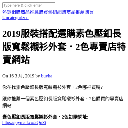
熱銷網購商品推薦購買
熱銷網購商品推薦購買
Uncategorized
2019服裝搭配選購素色壓釦長
版寬鬆襯衫外套．2色專賣店特
賣網站
On 16 3 月, 2019 by
buyha
你在找素色壓釦長版寬鬆襯衫外套．2色哪裡買嗎?
跟你推薦一個素色壓釦長版寬鬆襯衫外套．2色購買的專賣店
網站
素色壓釦長版寬鬆襯衫外套．2色訂購網址
:
https://joymall.co/2QnZt