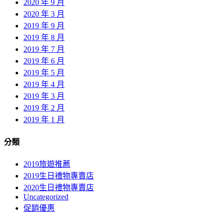
2020 年 9 月
2020 年 3 月
2019 年 9 月
2019 年 8 月
2019 年 7 月
2019 年 6 月
2019 年 5 月
2019 年 4 月
2019 年 3 月
2019 年 2 月
2019 年 1 月
分類
2019旅遊推薦
2019生日禮物專賣店
2020生日禮物專賣店
Uncategorized
促銷優惠