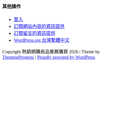
其他操作
登入
訂閱網站內容的資訊提供
訂閱留言的資訊提供
WordPress.org 台灣繁體中文
Copyright 熱銷網購商品推薦購買 2026 | Theme by
ThemeinProgress
|
Proudly powered by WordPress