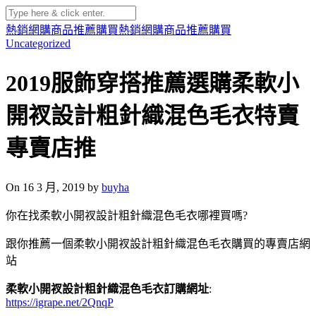
熱銷網購商品推薦購買
熱銷網購商品推薦購買
Uncategorized
2019服飾穿搭推薦選購柔軟小
開衩設計粗針織混色毛衣特賣
專賣店推
On 16 3 月, 2019 by
buyha
你在找柔軟小開衩設計粗針織混色毛衣哪裡買嗎?
跟你推薦一個柔軟小開衩設計粗針織混色毛衣購買的專賣店網
站
柔軟小開衩設計粗針織混色毛衣訂購網址
:
https://igrape.net/2QnqP