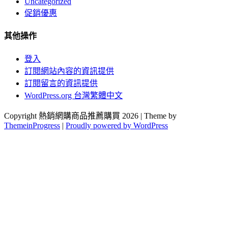
Uncategorized
促銷優惠
其他操作
登入
訂閱網站內容的資訊提供
訂閱留言的資訊提供
WordPress.org 台灣繁體中文
Copyright 熱銷網購商品推薦購買 2026 | Theme by
ThemeinProgress
|
Proudly powered by WordPress