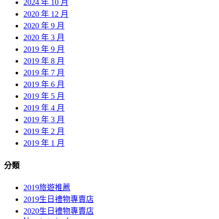
2024 年 10 月
2020 年 12 月
2020 年 9 月
2020 年 3 月
2019 年 9 月
2019 年 8 月
2019 年 7 月
2019 年 6 月
2019 年 5 月
2019 年 4 月
2019 年 3 月
2019 年 2 月
2019 年 1 月
分類
2019旅遊推薦
2019生日禮物專賣店
2020生日禮物專賣店