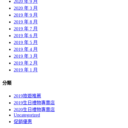
2020 年 9 月
2020 年 3 月
2019 年 9 月
2019 年 8 月
2019 年 7 月
2019 年 6 月
2019 年 5 月
2019 年 4 月
2019 年 3 月
2019 年 2 月
2019 年 1 月
分類
2019旅遊推薦
2019生日禮物專賣店
2020生日禮物專賣店
Uncategorized
促銷優惠