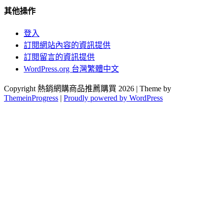
其他操作
登入
訂閱網站內容的資訊提供
訂閱留言的資訊提供
WordPress.org 台灣繁體中文
Copyright 熱銷網購商品推薦購買 2026 | Theme by
ThemeinProgress
|
Proudly powered by WordPress