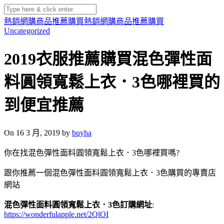
熱銷網購商品推薦購買
熱銷網購商品推薦購買
Uncategorized
2019衣服推薦購買混色彈性面
料圓領寬鬆上衣．3色哪裡買的
到便宜推薦
On 16 3 月, 2019 by
buyha
你在找混色彈性面料圓領寬鬆上衣．3色哪裡買嗎?
跟你推薦一個混色彈性面料圓領寬鬆上衣．3色購買的專賣店
網站
混色彈性面料圓領寬鬆上衣．3色訂購網址
:
https://wonderfulapple.net/2QlOI