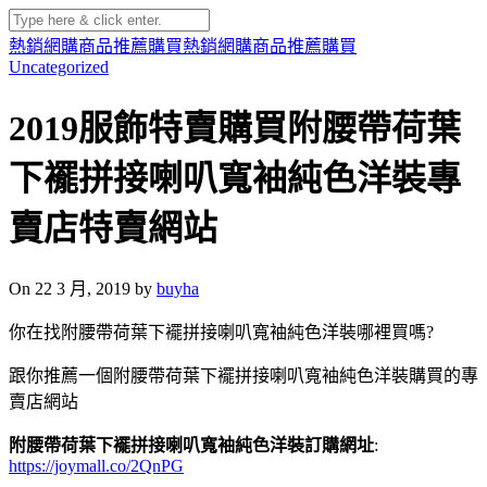
熱銷網購商品推薦購買
熱銷網購商品推薦購買
Uncategorized
2019服飾特賣購買附腰帶荷葉
下襬拼接喇叭寬袖純色洋裝專
賣店特賣網站
On 22 3 月, 2019 by
buyha
你在找附腰帶荷葉下襬拼接喇叭寬袖純色洋裝哪裡買嗎?
跟你推薦一個附腰帶荷葉下襬拼接喇叭寬袖純色洋裝購買的專
賣店網站
附腰帶荷葉下襬拼接喇叭寬袖純色洋裝訂購網址
:
https://joymall.co/2QnPG