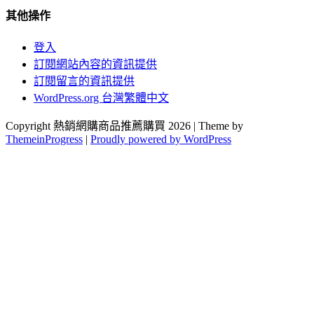
其他操作
登入
訂閱網站內容的資訊提供
訂閱留言的資訊提供
WordPress.org 台灣繁體中文
Copyright 熱銷網購商品推薦購買 2026 | Theme by
ThemeinProgress
|
Proudly powered by WordPress