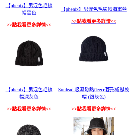
【phenix】男混色毛線
【phenix】男混色毛線帽海軍藍
帽黑色
>>點我看更多詳情<<
>>點我看更多詳情<<
【phenix】男混色毛線
Sunlead 吸濕發熱fleece菱形絎縫軟
帽深灰色
帽 (銀灰色)
>>點我看更多詳情<<
>>點我看更多詳情<<