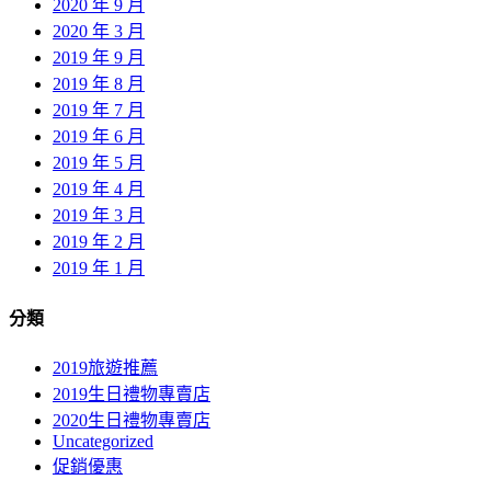
2020 年 9 月
2020 年 3 月
2019 年 9 月
2019 年 8 月
2019 年 7 月
2019 年 6 月
2019 年 5 月
2019 年 4 月
2019 年 3 月
2019 年 2 月
2019 年 1 月
分類
2019旅遊推薦
2019生日禮物專賣店
2020生日禮物專賣店
Uncategorized
促銷優惠