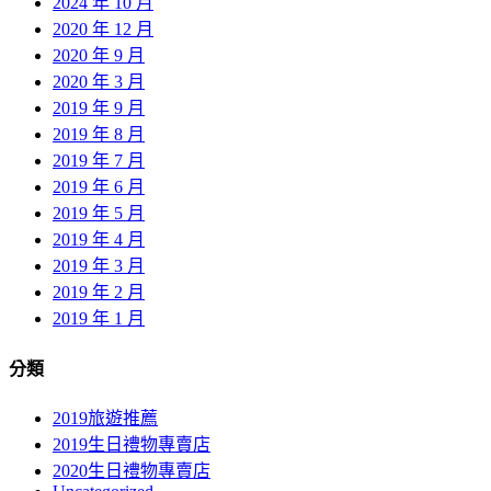
2024 年 10 月
2020 年 12 月
2020 年 9 月
2020 年 3 月
2019 年 9 月
2019 年 8 月
2019 年 7 月
2019 年 6 月
2019 年 5 月
2019 年 4 月
2019 年 3 月
2019 年 2 月
2019 年 1 月
分類
2019旅遊推薦
2019生日禮物專賣店
2020生日禮物專賣店