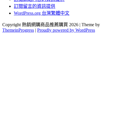
訂閱留言的資訊提供
WordPress.org 台灣繁體中文
Copyright 熱銷網購商品推薦購買 2026 | Theme by
ThemeinProgress
|
Proudly powered by WordPress