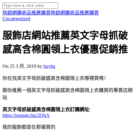
熱銷網購商品推薦購買
熱銷網購商品推薦購買
Uncategorized
服飾店網站推薦英文字母抓破
感高含棉圓領上衣優惠促銷推
On 25 3 月, 2019 by
buyha
你在找英文字母抓破感高含棉圓領上衣哪裡買嗎?
跟你推薦一個英文字母抓破感高含棉圓領上衣購買的專賣店網
站
英文字母抓破感高含棉圓領上衣訂購網址
:
https://iorange.biz/2QlrA
我的服飾都是在那邊買的