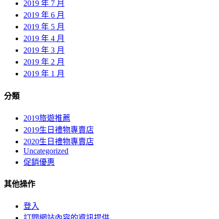
2019 年 7 月
2019 年 6 月
2019 年 5 月
2019 年 4 月
2019 年 3 月
2019 年 2 月
2019 年 1 月
分類
2019旅遊推薦
2019生日禮物專賣店
2020生日禮物專賣店
Uncategorized
促銷優惠
其他操作
登入
訂閱網站內容的資訊提供