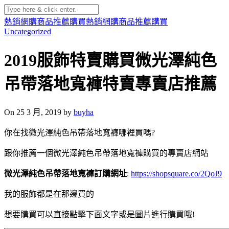
熱銷網購商品推薦購買
熱銷網購商品推薦購買
Uncategorized
2019服飾特賣購買微光澤純色
吊帶落地寬褲特賣專賣店推薦
On 25 3 月, 2019 by
buyha
你在找微光澤純色吊帶落地寬褲哪裡買嗎?
跟你推薦一個微光澤純色吊帶落地寬褲購買的專賣店網站
微光澤純色吊帶落地寬褲訂購網址
:
https://shopsquare.co/2QoJ9
我的服飾都是在那邊買的
想要購買可以直接點擊下面文字或是圖片進行購買哦!