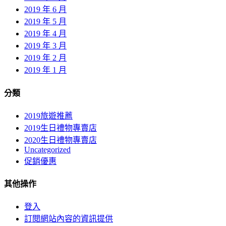
2019 年 6 月
2019 年 5 月
2019 年 4 月
2019 年 3 月
2019 年 2 月
2019 年 1 月
分類
2019旅遊推薦
2019生日禮物專賣店
2020生日禮物專賣店
Uncategorized
促銷優惠
其他操作
登入
訂閱網站內容的資訊提供