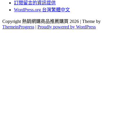
訂閱留言的資訊提供
WordPress.org 台灣繁體中文
Copyright 熱銷網購商品推薦購買 2026 | Theme by
ThemeinProgress
|
Proudly powered by WordPress