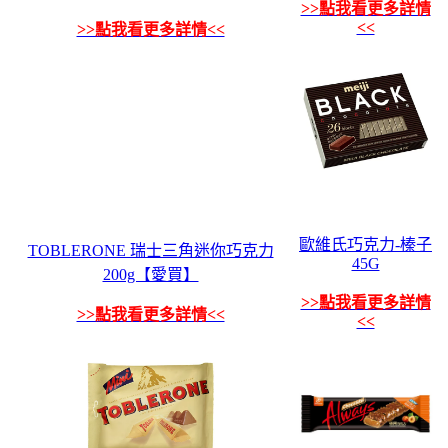
>>點我看更多詳情
<<
>>點我看更多詳情<<
歐維氏巧克力-榛子
TOBLERONE 瑞士三角迷你巧克力
45G
200g【愛買】
>>點我看更多詳情
>>點我看更多詳情<<
<<