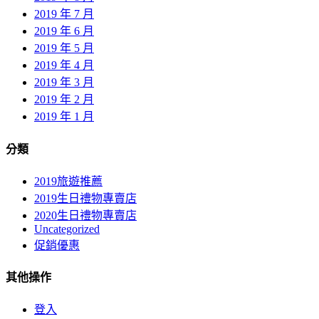
2019 年 7 月
2019 年 6 月
2019 年 5 月
2019 年 4 月
2019 年 3 月
2019 年 2 月
2019 年 1 月
分類
2019旅遊推薦
2019生日禮物專賣店
2020生日禮物專賣店
Uncategorized
促銷優惠
其他操作
登入