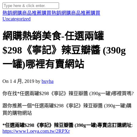
熱銷網購商品推薦購買
熱銷網購商品推薦購買
Uncategorized
網購熱銷美食-任選兩罐
$298《寧記》辣豆瓣醬 (390g
一罐)哪裡有賣網站
On 1 4 月, 2019 by
buyha
你在找*任選兩罐$298《寧記》辣豆瓣醬 (390g一罐)哪裡買嗎?
跟你推薦一個*任選兩罐$298《寧記》辣豆瓣醬 (390g一罐)購
買的購物網站
*任選兩罐$298《寧記》辣豆瓣醬 (390g一罐)專賣店訂購網址
:
https://www1.oeya.com.tw/2RPXr