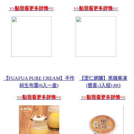
>>點我看更多詳情<<
>>點我看更多詳情<<
【FUAFUA PURE CREAM】手作
【里仁網購】黑糖果凍
純生布蕾(6入一盒)
(豐喜-3入組) ##3
>>點我看更多詳情<<
>>點我看更多詳情<<