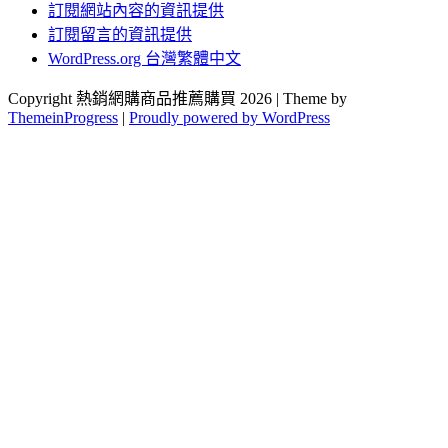
訂閱網站內容的資訊提供
訂閱留言的資訊提供
WordPress.org 台灣繁體中文
Copyright 熱銷網購商品推薦購買 2026 | Theme by
ThemeinProgress
|
Proudly powered by WordPress