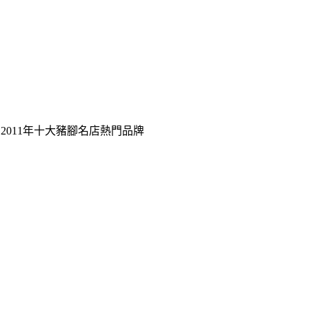
2011年十大豬腳名店熱門品牌