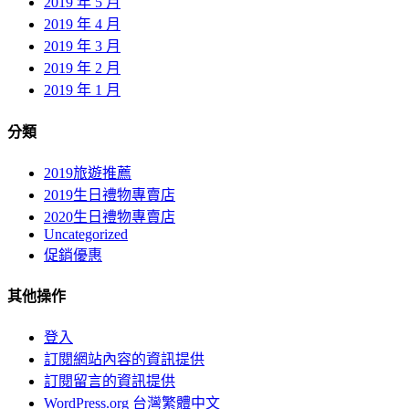
2019 年 5 月
2019 年 4 月
2019 年 3 月
2019 年 2 月
2019 年 1 月
分類
2019旅遊推薦
2019生日禮物專賣店
2020生日禮物專賣店
Uncategorized
促銷優惠
其他操作
登入
訂閱網站內容的資訊提供
訂閱留言的資訊提供
WordPress.org 台灣繁體中文