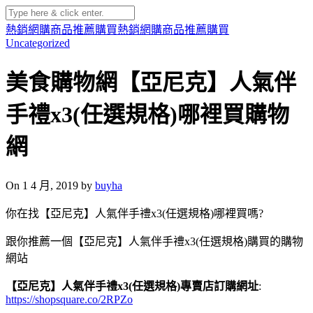
熱銷網購商品推薦購買
熱銷網購商品推薦購買
Uncategorized
美食購物網【亞尼克】人氣伴
手禮x3(任選規格)哪裡買購物
網
On 1 4 月, 2019 by
buyha
你在找【亞尼克】人氣伴手禮x3(任選規格)哪裡買嗎?
跟你推薦一個【亞尼克】人氣伴手禮x3(任選規格)購買的購物
網站
【亞尼克】人氣伴手禮x3(任選規格)專賣店訂購網址
:
https://shopsquare.co/2RPZo