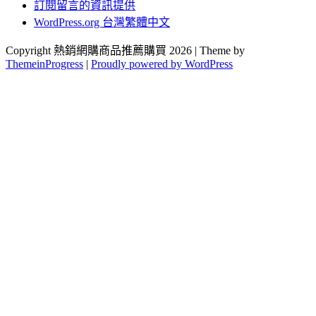
訂閱留言的資訊提供
WordPress.org 台灣繁體中文
Copyright 熱銷網購商品推薦購買 2026 | Theme by
ThemeinProgress
|
Proudly powered by WordPress