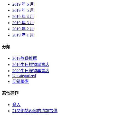
2019 年 6 月
2019 年 5 月
2019 年 4 月
2019 年 3 月
2019 年 2 月
2019 年 1 月
分類
2019旅遊推薦
2019生日禮物專賣店
2020生日禮物專賣店
Uncategorized
促銷優惠
其他操作
登入
訂閱網站內容的資訊提供