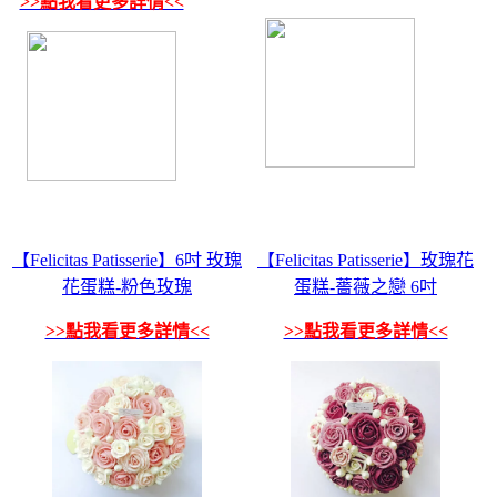
>>點我看更多詳情<<
【Felicitas Patisserie】6吋 玫瑰
【Felicitas Patisserie】玫瑰花
花蛋糕-粉色玫瑰
蛋糕-薔薇之戀 6吋
>>點我看更多詳情<<
>>點我看更多詳情<<