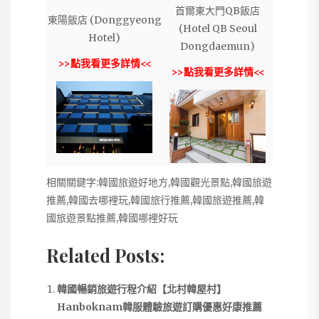
首爾東大門QB飯店
東陽飯店 (Donggyeong
(Hotel QB Seoul
Hotel)
Dongdaemun)
>>點我看更多詳情<<
>>點我看更多詳情<<
相關關鍵字:韓國旅遊好地方,韓國觀光景點,韓國旅遊
推薦,韓國去哪裡玩,韓國旅行推薦,韓國旅遊推薦,韓
國旅遊景點推薦,韓國哪裡好玩
Related Posts:
韓國暢銷旅遊行程介紹【北村韓屋村】
Hanboknam韓服體驗旅遊訂購優惠好康推薦