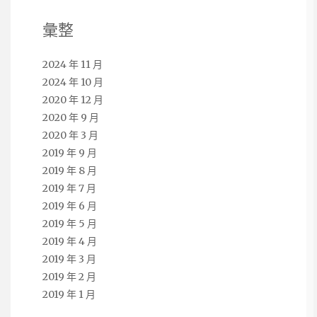
彙整
2024 年 11 月
2024 年 10 月
2020 年 12 月
2020 年 9 月
2020 年 3 月
2019 年 9 月
2019 年 8 月
2019 年 7 月
2019 年 6 月
2019 年 5 月
2019 年 4 月
2019 年 3 月
2019 年 2 月
2019 年 1 月