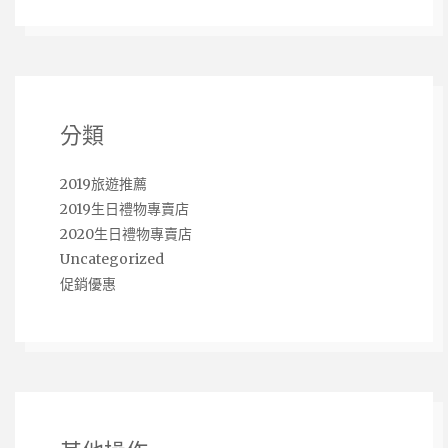
分類
2019旅遊推薦
2019生日禮物專賣店
2020生日禮物專賣店
Uncategorized
促銷優惠