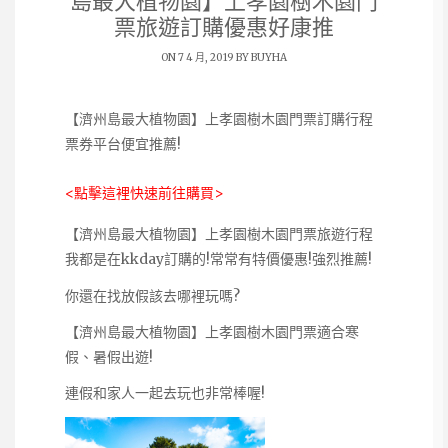
島最大植物園】上孝園樹木園門
票旅遊訂購優惠好康推
ON 7 4 月, 2019 BY
BUYHA
【濟州島最大植物園】上孝園樹木園門票訂購行程
票券平台便宜推薦!
<點擊這裡快速前往購買>
【濟州島最大植物園】上孝園樹木園門票旅遊行程
我都是在kkday訂購的!常常有特價優惠!強烈推薦!
你還在找放假該去哪裡玩嗎?
【濟州島最大植物園】上孝園樹木園門票適合寒
假、暑假出遊!
連假和家人一起去玩也非常棒喔!