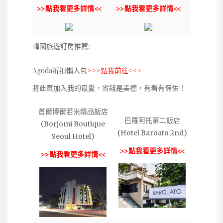
>>點我看更多詳情<<
>>點我看更多詳情<<
韓國旅遊訂房推薦:
Agoda折扣懶人包
>>>點我前往<<<
將此頁加入我的最愛，省錢是美德，有看有保佑！
首爾博爾若米精品飯店
巴羅阿托第二飯店
(Borjomi Boutique
(Hotel Baroato 2nd)
Seoul Hotel)
>>點我看更多詳情<<
>>點我看更多詳情<<