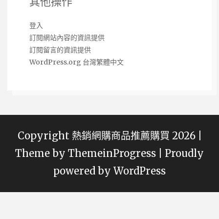
其他操作
登入
訂閱網站內容的資訊提供
訂閱留言的資訊提供
WordPress.org 台灣繁體中文
Copyright 熱銷網購商品推薦購買 2026 |
Theme by
ThemeinProgress
|
Proudly
powered by WordPress