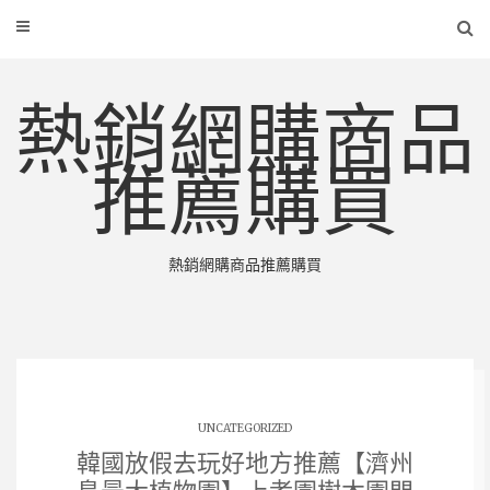
熱銷網購商品
推薦購買
熱銷網購商品推薦購買
UNCATEGORIZED
韓國放假去玩好地方推薦【濟州