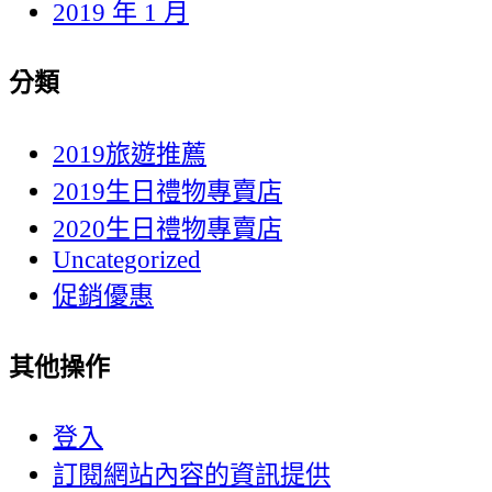
2019 年 1 月
分類
2019旅遊推薦
2019生日禮物專賣店
2020生日禮物專賣店
Uncategorized
促銷優惠
其他操作
登入
訂閱網站內容的資訊提供