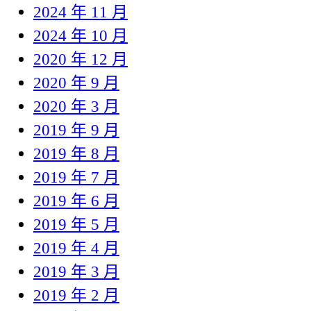
2024 年 11 月
2024 年 10 月
2020 年 12 月
2020 年 9 月
2020 年 3 月
2019 年 9 月
2019 年 8 月
2019 年 7 月
2019 年 6 月
2019 年 5 月
2019 年 4 月
2019 年 3 月
2019 年 2 月