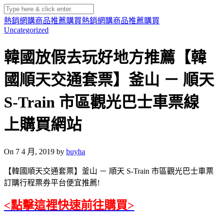
熱銷網購商品推薦購買
熱銷網購商品推薦購買
Uncategorized
韓國放假去玩好地方推薦【韓
國順天交通套票】釜山 － 順天
S-Train 市區觀光巴士車票線
上購買網站
On 7 4 月, 2019 by
buyha
【韓國順天交通套票】釜山 － 順天 S-Train 市區觀光巴士車票
訂購行程票券平台便宜推薦!
<點擊這裡快速前往購買>