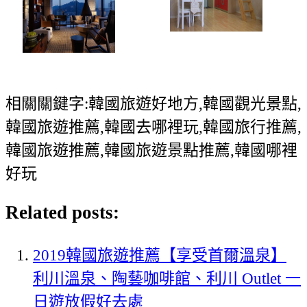
相關關鍵字:韓國旅遊好地方,韓國觀光景點,
韓國旅遊推薦,韓國去哪裡玩,韓國旅行推薦,
韓國旅遊推薦,韓國旅遊景點推薦,韓國哪裡
好玩
Related posts:
2019韓國旅遊推薦【享受首爾溫泉】
利川溫泉、陶藝咖啡館、利川 Outlet 一
日遊放假好去處