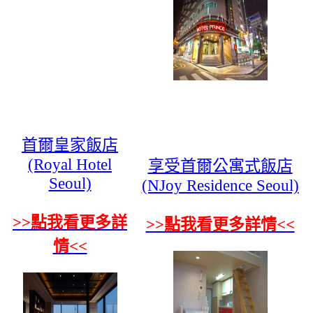
首爾皇家飯店
(Royal Hotel
享受首爾公寓式飯店
Seoul)
(NJoy Residence Seoul)
>>點我看更多詳
>>點我看更多詳情<<
情<<