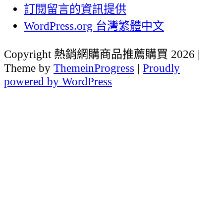
訂閱留言的資訊提供
WordPress.org 台灣繁體中文
Copyright 熱銷網購商品推薦購買 2026 |
Theme by
ThemeinProgress
|
Proudly
powered by WordPress