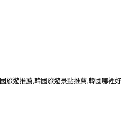
韓國旅遊推薦,韓國旅遊景點推薦,韓國哪裡好