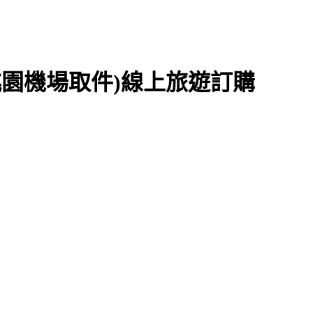
(桃園機場取件)線上旅遊訂購