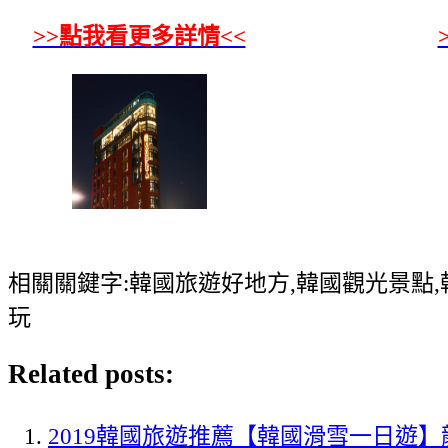
>>點我看更多詳情<<
相關關鍵字:韓國旅遊好地方,韓國觀光景點,
玩
Related posts:
2019韓國旅遊推薦【韓國滑雪一日遊