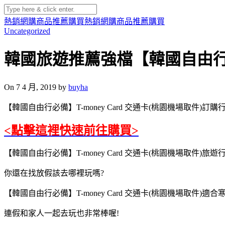
熱銷網購商品推薦購買
熱銷網購商品推薦購買
Uncategorized
韓國旅遊推薦強檔【韓國自由行必備
On 7 4 月, 2019 by
buyha
【韓國自由行必備】T-money Card 交通卡(桃園機場取件)訂
<點擊這裡快速前往購買>
【韓國自由行必備】T-money Card 交通卡(桃園機場取件)旅
你還在找放假該去哪裡玩嗎?
【韓國自由行必備】T-money Card 交通卡(桃園機場取件)適
連假和家人一起去玩也非常棒喔!