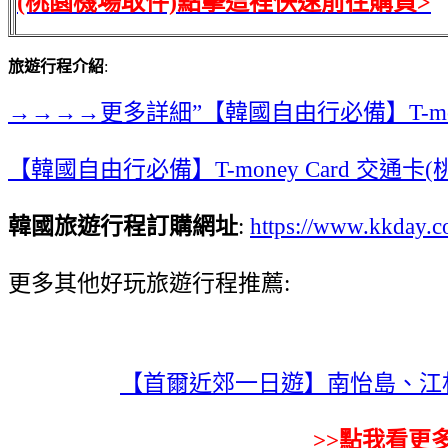
(桃園機場取件)點擊這裡快速前往購買>
旅遊行程介紹
:
→→→→更多詳細”【韓國自由行必備】T-mon
【韓國自由行必備】T-money Card 交通卡
韓國旅遊行程訂購網址
:
https://www.kkday
更多其他好玩旅遊行程推薦:
【首爾近郊一日遊】南怡島、江
>>點我看更