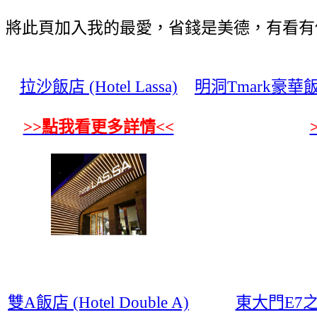
將此頁加入我的最愛，省錢是美德，有看有
拉沙飯店 (Hotel Lassa)
明洞Tmark豪華飯店 (
>>點我看更多詳情<<
雙A飯店 (Hotel Double A)
東大門E7之家旅