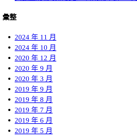
彙整
2024 年 11 月
2024 年 10 月
2020 年 12 月
2020 年 9 月
2020 年 3 月
2019 年 9 月
2019 年 8 月
2019 年 7 月
2019 年 6 月
2019 年 5 月