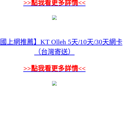
>>點我看更多詳情<<
國上網推薦】KT Olleh 5天/10天/30天網卡
（台灣寄送）
>>點我看更多詳情<<