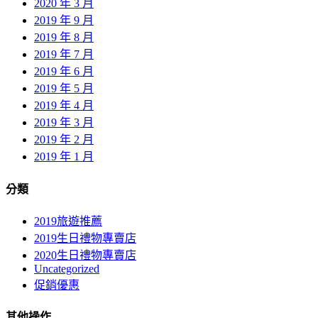
2020 年 3 月
2019 年 9 月
2019 年 8 月
2019 年 7 月
2019 年 6 月
2019 年 5 月
2019 年 4 月
2019 年 3 月
2019 年 2 月
2019 年 1 月
分類
2019旅遊推薦
2019生日禮物專賣店
2020生日禮物專賣店
Uncategorized
促銷優惠
其他操作