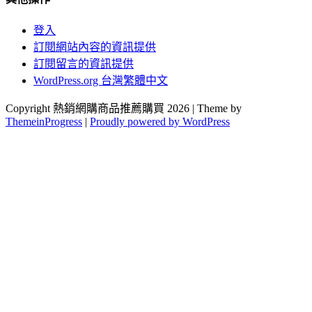
登入
訂閱網站內容的資訊提供
訂閱留言的資訊提供
WordPress.org 台灣繁體中文
Copyright 熱銷網購商品推薦購買 2026 | Theme by
ThemeinProgress
|
Proudly powered by WordPress