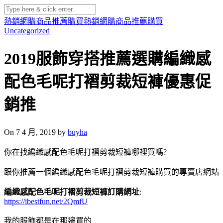
熱銷網購商品推薦購買
熱銷網購商品推薦購買
Uncategorized
2019服飾穿搭推薦選購編織感
配色毛呢打褶剪裁短褲優惠促
銷推
On 7 4 月, 2019 by
buyha
你在找編織感配色毛呢打褶剪裁短褲哪裡買嗎?
跟你推薦一個編織感配色毛呢打褶剪裁短褲購買的專賣店網站
編織感配色毛呢打褶剪裁短褲訂購網址
:
https://ibestfun.net/2QmfU
我的服飾都是在那邊買的