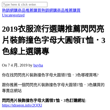
熱銷網購商品推薦購買
熱銷網購商品推薦購買
Uncategorized
2019衣服流行選購推薦閃閃亮
片裝飾撞色字母大圓領T恤．3
色線上選購專
On 7 4 月, 2019 by
buyha
你在找閃閃亮片裝飾撞色字母大圓領T恤．3色哪裡買嗎?
跟你推薦一個閃閃亮片裝飾撞色字母大圓領T恤．3色購買的
專賣店網站
閃閃亮片裝飾撞色字母大圓領T恤．3色訂購網址
:
https://idragon.info/2QlXl