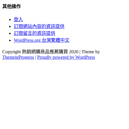
其他操作
登入
訂閱網站內容的資訊提供
訂閱留言的資訊提供
WordPress.org 台灣繁體中文
Copyright 熱銷網購商品推薦購買 2026 | Theme by
ThemeinProgress
|
Proudly powered by WordPress