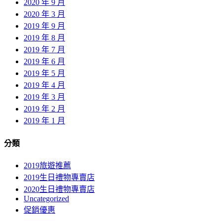
2020 年 9 月
2020 年 3 月
2019 年 9 月
2019 年 8 月
2019 年 7 月
2019 年 6 月
2019 年 5 月
2019 年 4 月
2019 年 3 月
2019 年 2 月
2019 年 1 月
分類
2019旅遊推薦
2019生日禮物專賣店
2020生日禮物專賣店
Uncategorized
促銷優惠