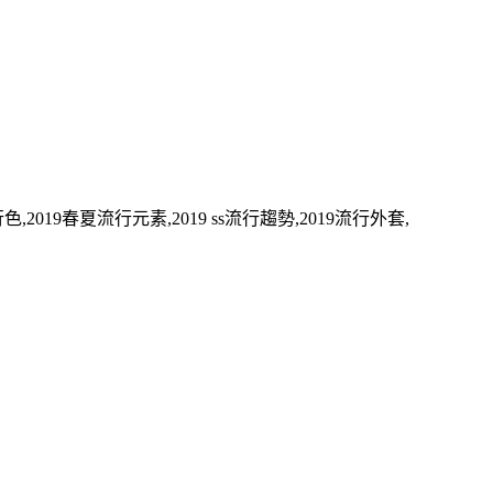
,2019春夏流行元素,2019 ss流行趨勢,2019流行外套,