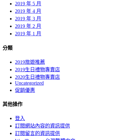
2019 年 5 月
2019 年 4 月
2019 年 3 月
2019 年 2 月
2019 年 1 月
分類
2019旅遊推薦
2019生日禮物專賣店
2020生日禮物專賣店
Uncategorized
促銷優惠
其他操作
登入
訂閱網站內容的資訊提供
訂閱留言的資訊提供