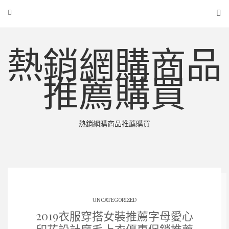
熱銷網購商品
推薦購買
熱銷網購商品推薦購買
UNCATEGORIZED
2019衣服穿搭女裝推薦字母愛心