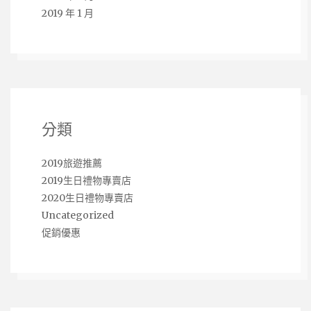
2019 年 1 月
分類
2019旅遊推薦
2019生日禮物專賣店
2020生日禮物專賣店
Uncategorized
促銷優惠