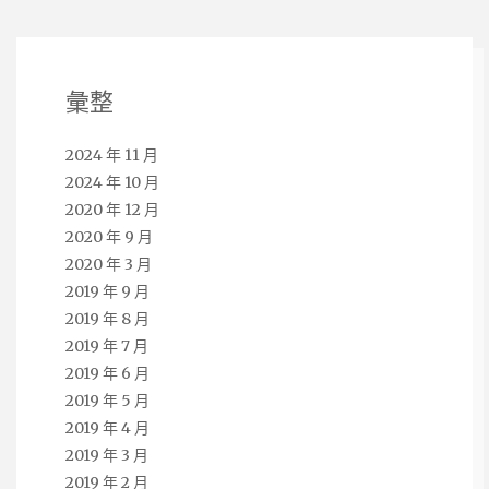
彙整
2024 年 11 月
2024 年 10 月
2020 年 12 月
2020 年 9 月
2020 年 3 月
2019 年 9 月
2019 年 8 月
2019 年 7 月
2019 年 6 月
2019 年 5 月
2019 年 4 月
2019 年 3 月
2019 年 2 月