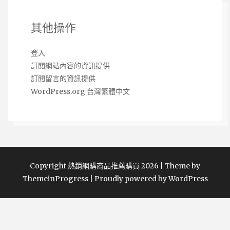
其他操作
登入
訂閱網站內容的資訊提供
訂閱留言的資訊提供
WordPress.org 台灣繁體中文
Copyright 熱銷網購商品推薦購買 2026 | Theme by
ThemeinProgress
|
Proudly powered by WordPress